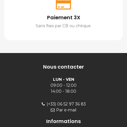
Paiement 3X
Sans frais par CB ou chèque.
Nous contacter
LUN - VEN
09:00 - 12:00
14:00 - 18:00
(+33) 06 52 97 36 83
Par e-mail
Informations