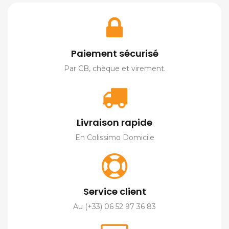
Paiement sécurisé
Par CB, chèque et virement.
Livraison rapide
En Colissimo Domicile
Service client
Au (+33) 06 52 97 36 83