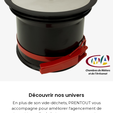
Découvrir nos univers
En plus de son vide-déchets, PRENTOUT vous
accompagne pour améliorer l'agencement de