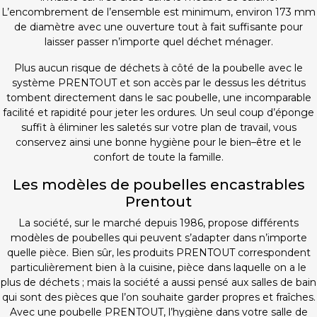
L’encombrement de l’ensemble est minimum, environ 173 mm
de diamètre avec une ouverture tout à fait suffisante pour
laisser passer n’importe quel déchet ménager.
Plus aucun risque de déchets à côté de la poubelle avec le
système PRENTOUT et son accès par le dessus les détritus
tombent directement dans le sac poubelle, une incomparable
facilité et rapidité pour jeter les ordures. Un seul coup d’éponge
suffit à éliminer les saletés sur votre plan de travail, vous
conservez ainsi une bonne hygiène pour le bien–être et le
confort de toute la famille.
Les modèles de poubelles encastrables
Prentout
La société, sur le marché depuis 1986, propose différents
modèles de poubelles qui peuvent s’adapter dans n’importe
quelle pièce. Bien sûr, les produits PRENTOUT correspondent
particulièrement bien à la cuisine, pièce dans laquelle on a le
plus de déchets ; mais la société a aussi pensé aux salles de bain
qui sont des pièces que l’on souhaite garder propres et fraîches.
Avec une poubelle PRENTOUT, l’hygiène dans votre salle de