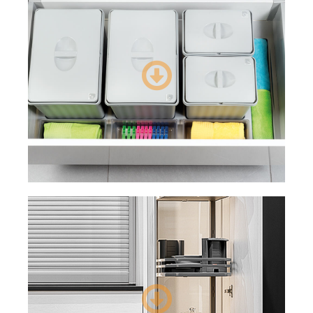
Voir les produits
Autres poubelles
Voir les produits