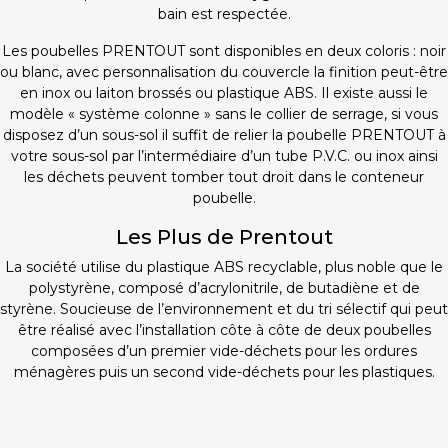
bain est respectée.
Les poubelles PRENTOUT sont disponibles en deux coloris : noir
ou blanc, avec personnalisation du couvercle la finition peut-être
en inox ou laiton brossés ou plastique ABS. Il existe aussi le
modèle « système colonne » sans le collier de serrage, si vous
disposez d’un sous-sol il suffit de relier la poubelle PRENTOUT à
votre sous-sol par l’intermédiaire d’un tube P.V.C. ou inox ainsi
les déchets peuvent tomber tout droit dans le conteneur
poubelle.
Les Plus de Prentout
La société utilise du plastique ABS recyclable, plus noble que le
polystyrène, composé d’acrylonitrile, de butadiène et de
styrène. Soucieuse de l’environnement et du tri sélectif qui peut
être réalisé avec l’installation côte à côte de deux poubelles
composées d’un premier vide-déchets pour les ordures
ménagères puis un second vide-déchets pour les plastiques
.