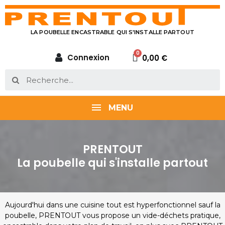
LA POUBELLE ENCASTRABLE QUI S'INSTALLE PARTOUT
Connexion
0,00 €
MENU
PRENTOUT
La poubelle qui s'installe partout
Aujourd'hui dans une cuisine tout est hyperfonctionnel sauf la
poubelle, PRENTOUT vous propose un vide-déchets pratique,