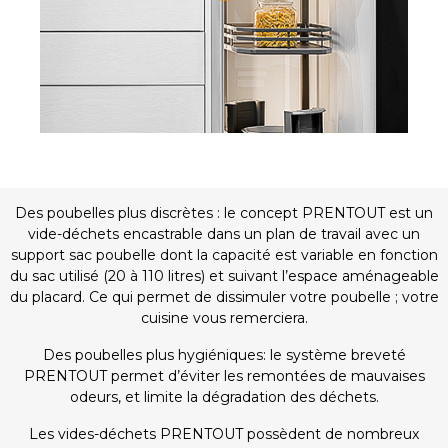
Agencements
Des poubelles plus discrètes : le concept PRENTOUT est un
vide-déchets encastrable dans un plan de travail avec un
support sac poubelle dont la capacité est variable en fonction
du sac utilisé (20 à 110 litres) et suivant l’espace aménageable
du placard. Ce qui permet de dissimuler votre poubelle ; votre
cuisine vous remerciera.
Des poubelles plus hygiéniques: le système breveté
PRENTOUT permet d’éviter les remontées de mauvaises
odeurs, et limite la dégradation des déchets.
Les vides-déchets PRENTOUT possèdent de nombreux