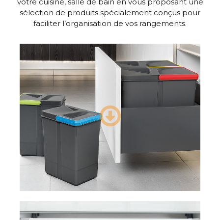
votre cuisine, salle de bain en vous proposant une
sélection de produits spécialement conçus pour
faciliter l’organisation de vos rangements.
Voir les produits
Poubelles de cuisine