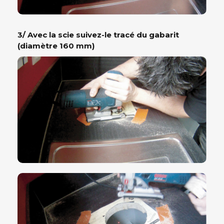
3/ Avec la scie suivez-le tracé du gabarit
(diamètre 160 mm)