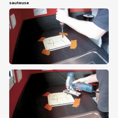
sauteuse