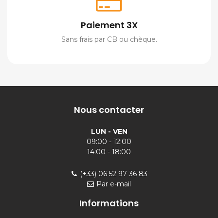
Paiement 3X
Sans frais par CB ou chèque.
Nous contacter
LUN - VEN
09:00 - 12:00
14:00 - 18:00
(+33) 06 52 97 36 83
Par e-mail
Informations