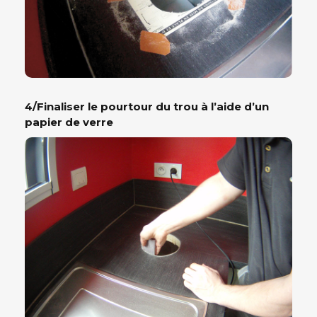
4/Finaliser le pourtour du trou à l’aide d’un
papier de verre