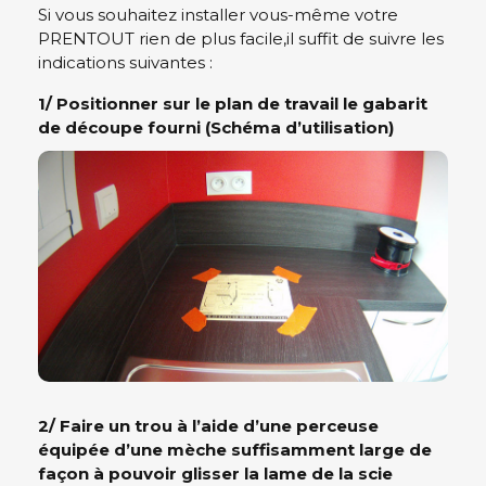
Si vous souhaitez installer vous-même votre
PRENTOUT rien de plus facile,il suffit de suivre les
indications suivantes :
1/ Positionner sur le plan de travail le gabarit
de découpe fourni (Schéma d’utilisation)
2/ Faire un trou à l’aide d’une perceuse
équipée d’une mèche suffisamment large de
façon à pouvoir glisser la lame de la scie