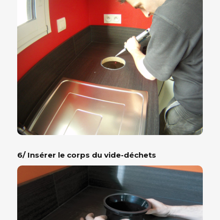
6/ Insérer le corps du vide-déchets