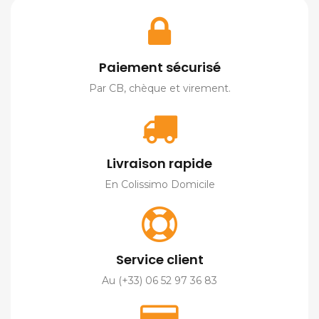
Paiement sécurisé
Par CB, chèque et virement.
Livraison rapide
En Colissimo Domicile
Service client
Au (+33) 06 52 97 36 83