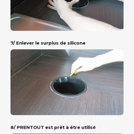
7/ Enlever le surplus de silicone
8/ PRENTOUT est prêt à être utilisé