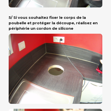
5/ Si vous souhaitez fixer le corps de la
poubelle et protéger la découpe, réalisez en
périphérie un cordon de silicone