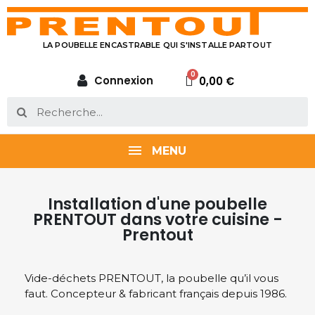
LA POUBELLE ENCASTRABLE QUI S'INSTALLE PARTOUT
Connexion
0,00 €
MENU
Installation d'une poubelle
PRENTOUT dans votre cuisine -
Prentout
Vide-déchets PRENTOUT, la poubelle qu’il vous
faut. Concepteur & fabricant français depuis 1986.