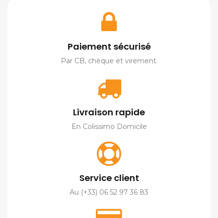
Paiement sécurisé
Par CB, chèque et virement.
Livraison rapide
En Colissimo Domicile
Service client
Au (+33) 06 52 97 36 83