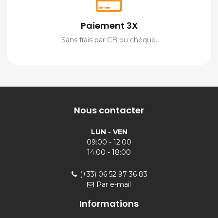
Paiement 3X
Sans frais par CB ou chèque.
Nous contacter
LUN - VEN
09:00 - 12:00
14:00 - 18:00
(+33) 06 52 97 36 83
Par e-mail
Informations