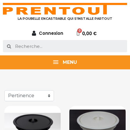
LA POUBELLE ENCASTRABLE QUI S'INSTALLE PARTOUT
Connexion
0,00 €
MENU